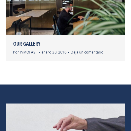
OUR GALLERY
Por
INMOFAST
enero 30, 2016
Deja un comentario