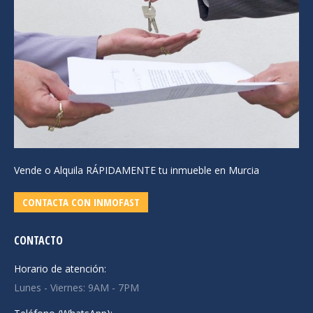
Vende o Alquila RÁPIDAMENTE tu inmueble en Murcia
CONTACTA CON INMOFAST
CONTACTO
Horario de atención:
Lunes - Viernes: 9AM - 7PM