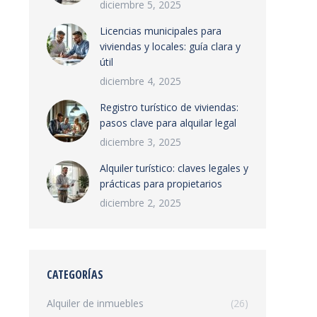
diciembre 5, 2025
Licencias municipales para
viviendas y locales: guía clara y
útil
diciembre 4, 2025
Registro turístico de viviendas:
pasos clave para alquilar legal
diciembre 3, 2025
Alquiler turístico: claves legales y
prácticas para propietarios
diciembre 2, 2025
CATEGORÍAS
Alquiler de inmuebles
(26)