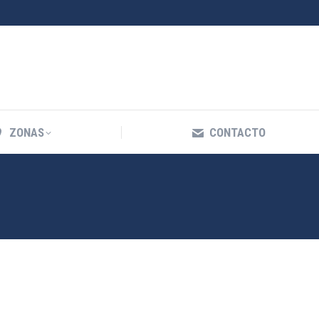
ZONAS
CONTACTO
ZONAS
CONTACTO