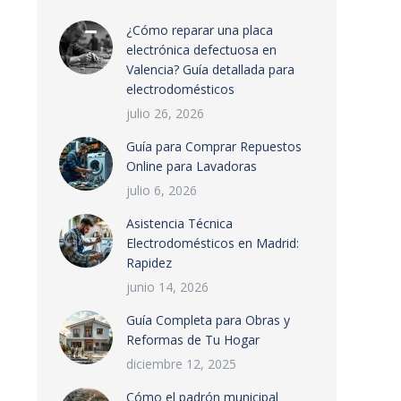
¿Cómo reparar una placa
electrónica defectuosa en
Valencia? Guía detallada para
electrodomésticos
julio 26, 2026
Guía para Comprar Repuestos
Online para Lavadoras
julio 6, 2026
Asistencia Técnica
Electrodomésticos en Madrid:
Rapidez
junio 14, 2026
Guía Completa para Obras y
Reformas de Tu Hogar
diciembre 12, 2025
Cómo el padrón municipal