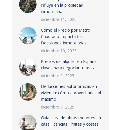
influye en la propiedad
inmobiliaria
diciembre 11, 2025
Cómo el Precio por Metro
Cuadrado Impacta tus
Decisiones Inmobiliarias
diciembre 10, 2025
Precios del alquiler en España:
claves para negociar tu renta
diciembre 9, 2025
Deducciones autonómicas en
vivienda: cómo aprovecharlas al
máximo
diciembre 7, 2025
Guía clara de obras menores en
casa: licencias, límites y costes