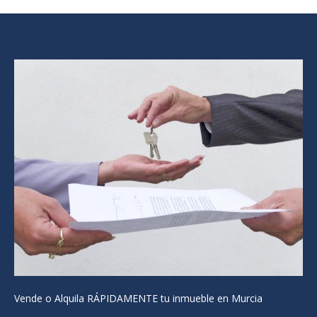
Vende o Alquila RÁPIDAMENTE tu inmueble en Murcia