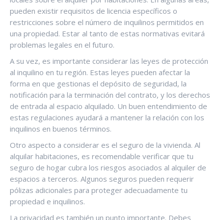
pueden existir requisitos de licencia específicos o
restricciones sobre el número de inquilinos permitidos en
una propiedad. Estar al tanto de estas normativas evitará
problemas legales en el futuro.
A su vez, es importante considerar las leyes de protección
al inquilino en tu región. Estas leyes pueden afectar la
forma en que gestionas el depósito de seguridad, la
notificación para la terminación del contrato, y los derechos
de entrada al espacio alquilado. Un buen entendimiento de
estas regulaciones ayudará a mantener la relación con los
inquilinos en buenos términos.
Otro aspecto a considerar es el seguro de la vivienda. Al
alquilar habitaciones, es recomendable verificar que tu
seguro de hogar cubra los riesgos asociados al alquiler de
espacios a terceros. Algunos seguros pueden requerir
pólizas adicionales para proteger adecuadamente tu
propiedad e inquilinos.
La privacidad es también un punto importante. Debes