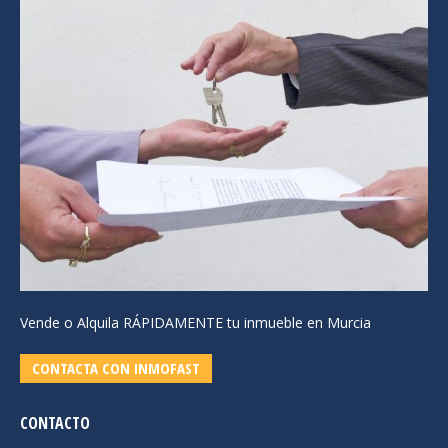
Vende o Alquila RÁPIDAMENTE tu inmueble en Murcia
CONTACTA CON INMOFAST
CONTACTO