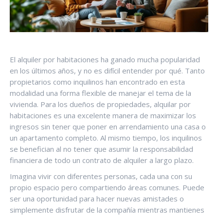
El alquiler por habitaciones ha ganado mucha popularidad
en los últimos años, y no es difícil entender por qué. Tanto
propietarios como inquilinos han encontrado en esta
modalidad una forma flexible de manejar el tema de la
vivienda. Para los dueños de propiedades, alquilar por
habitaciones es una excelente manera de maximizar los
ingresos sin tener que poner en arrendamiento una casa o
un apartamento completo. Al mismo tiempo, los inquilinos
se benefician al no tener que asumir la responsabilidad
financiera de todo un contrato de alquiler a largo plazo.
Imagina vivir con diferentes personas, cada una con su
propio espacio pero compartiendo áreas comunes. Puede
ser una oportunidad para hacer nuevas amistades o
simplemente disfrutar de la compañía mientras mantienes