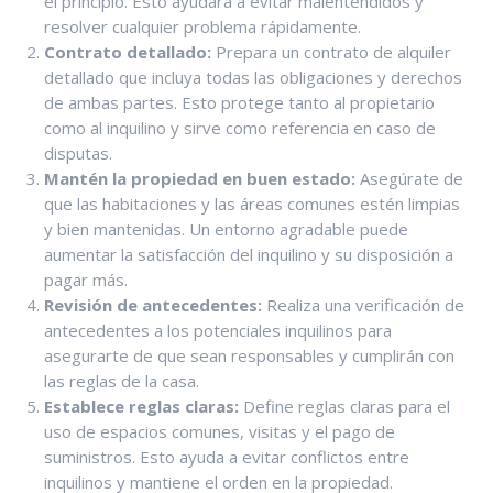
el principio. Esto ayudará a evitar malentendidos y
resolver cualquier problema rápidamente.
Contrato detallado:
Prepara un contrato de alquiler
detallado que incluya todas las obligaciones y derechos
de ambas partes. Esto protege tanto al propietario
como al inquilino y sirve como referencia en caso de
disputas.
Mantén la propiedad en buen estado:
Asegúrate de
que las habitaciones y las áreas comunes estén limpias
y bien mantenidas. Un entorno agradable puede
aumentar la satisfacción del inquilino y su disposición a
pagar más.
Revisión de antecedentes:
Realiza una verificación de
antecedentes a los potenciales inquilinos para
asegurarte de que sean responsables y cumplirán con
las reglas de la casa.
Establece reglas claras:
Define reglas claras para el
uso de espacios comunes, visitas y el pago de
suministros. Esto ayuda a evitar conflictos entre
inquilinos y mantiene el orden en la propiedad.