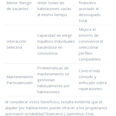
Menor Riesgo
tener todas las
financiero
de Vacantes
habitaciones vacías
asociado al
al mismo tiempo.
desocupado
total.
Mejora el
Capacidad de elegir
entorno de
Interacción
inquilinos individuales
convivencia al
Selectiva
basándose en
seleccionar
convivencia.
perfiles
compatibles.
Problemáticas de
Control más
mantenimiento se
Mantenimiento
cómodo y
gestionan
Particularizado
enfocado sobre
habitualmente por
reparaciones.
habitaciones.
Al considerar estos beneficios, resulta evidente que el
alquiler por habitaciones puede ofrecer a los propietarios
una mayor estabilidad financiera y operativa. Esta