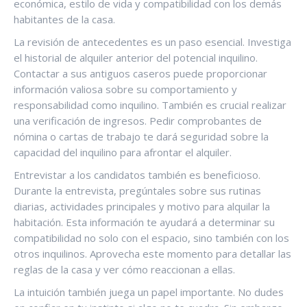
económica, estilo de vida y compatibilidad con los demás
habitantes de la casa.
La revisión de antecedentes es un paso esencial. Investiga
el historial de alquiler anterior del potencial inquilino.
Contactar a sus antiguos caseros puede proporcionar
información valiosa sobre su comportamiento y
responsabilidad como inquilino. También es crucial realizar
una verificación de ingresos. Pedir comprobantes de
nómina o cartas de trabajo te dará seguridad sobre la
capacidad del inquilino para afrontar el alquiler.
Entrevistar a los candidatos también es beneficioso.
Durante la entrevista, pregúntales sobre sus rutinas
diarias, actividades principales y motivo para alquilar la
habitación. Esta información te ayudará a determinar su
compatibilidad no solo con el espacio, sino también con los
otros inquilinos. Aprovecha este momento para detallar las
reglas de la casa y ver cómo reaccionan a ellas.
La intuición también juega un papel importante. No dudes