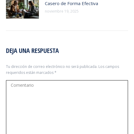
Casero de Forma Efectiva
noviembre 19, 2025
DEJA UNA RESPUESTA
Tu dirección de correo electrónico no será publicada. Los campos
requeridos están marcados
*
Comentario