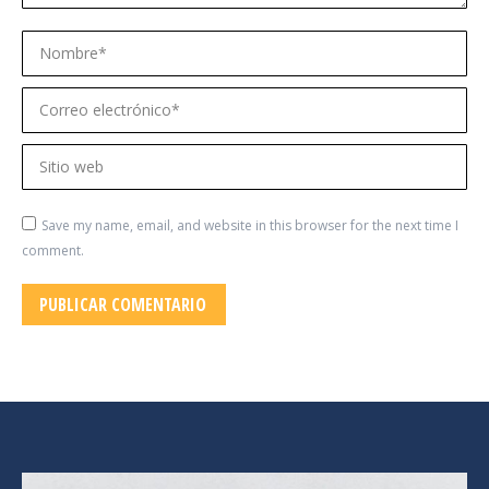
Nombre *
Correo electrónico *
Sitio web
Save my name, email, and website in this browser for the next time I
comment.
PUBLICAR COMENTARIO