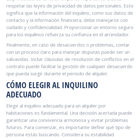
respetar las leyes de privacidad de datos personales. Esto
significa que la información del inquilino, como sus datos de
contacto y la información financiera, debe manejarse con
cuidado y confidencialidad. Proporcionar un entorno seguro
para los inquilinos refuerza su confianza en el arrendador.
Finalmente, en caso de desacuerdos o problemas, contar
con un proceso claro para manejar disputas puede ser un
salvavidas. Incluir cláusulas de resolución de conflictos en el
contrato puede facilitar la gestión de cualquier desacuerdo
que pueda surgir durante el periodo de alquiler.
CÓMO ELEGIR AL INQUILINO
ADECUADO
Elegir al inquilino adecuado para un alquiler por
habitaciones es fundamental. Una decisión acertada puede
garantizar una convivencia armoniosa y evitar problemas
futuros. Para comenzar, es importante definir qué tipo de
persona estás buscando. Considera su estabilidad