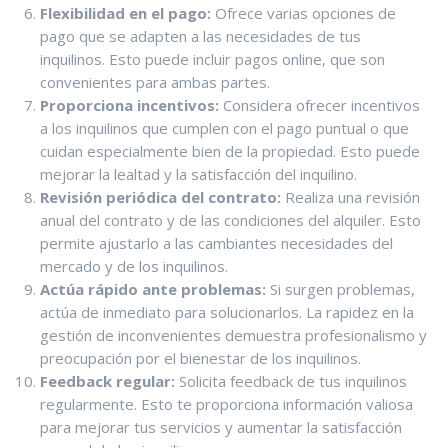
Flexibilidad en el pago:
Ofrece varias opciones de
pago que se adapten a las necesidades de tus
inquilinos. Esto puede incluir pagos online, que son
convenientes para ambas partes.
Proporciona incentivos:
Considera ofrecer incentivos
a los inquilinos que cumplen con el pago puntual o que
cuidan especialmente bien de la propiedad. Esto puede
mejorar la lealtad y la satisfacción del inquilino.
Revisión periódica del contrato:
Realiza una revisión
anual del contrato y de las condiciones del alquiler. Esto
permite ajustarlo a las cambiantes necesidades del
mercado y de los inquilinos.
Actúa rápido ante problemas:
Si surgen problemas,
actúa de inmediato para solucionarlos. La rapidez en la
gestión de inconvenientes demuestra profesionalismo y
preocupación por el bienestar de los inquilinos.
Feedback regular:
Solicita feedback de tus inquilinos
regularmente. Esto te proporciona información valiosa
para mejorar tus servicios y aumentar la satisfacción