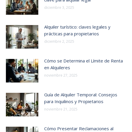
diciembre 3, 2025
Alquiler turístico: claves legales y
prácticas para propietarios
diciembre 2, 2025
Cómo se Determina el Límite de Renta
en Alquileres
noviembre 27, 2025
Guía de Alquiler Temporal: Consejos
para Inquilinos y Propietarios
noviembre 21, 2025
Cómo Presentar Reclamaciones al