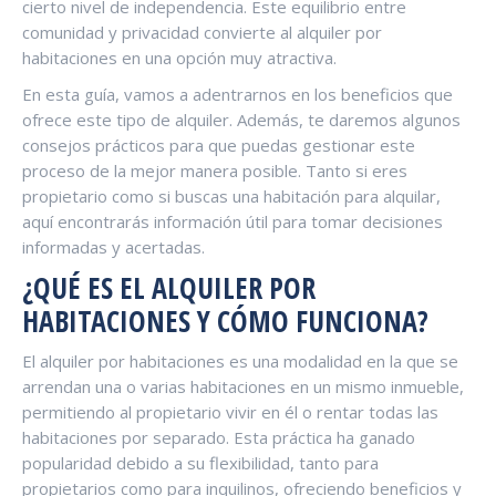
cierto nivel de independencia. Este equilibrio entre
comunidad y privacidad convierte al alquiler por
habitaciones en una opción muy atractiva.
En esta guía, vamos a adentrarnos en los beneficios que
ofrece este tipo de alquiler. Además, te daremos algunos
consejos prácticos para que puedas gestionar este
proceso de la mejor manera posible. Tanto si eres
propietario como si buscas una habitación para alquilar,
aquí encontrarás información útil para tomar decisiones
informadas y acertadas.
¿QUÉ ES EL ALQUILER POR
HABITACIONES Y CÓMO FUNCIONA?
El alquiler por habitaciones es una modalidad en la que se
arrendan una o varias habitaciones en un mismo inmueble,
permitiendo al propietario vivir en él o rentar todas las
habitaciones por separado. Esta práctica ha ganado
popularidad debido a su flexibilidad, tanto para
propietarios como para inquilinos, ofreciendo beneficios y