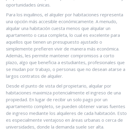
oportunidades únicas.
Para los inquilinos, el alquiler por habitaciones representa
una opción más accesible económicamente. A menudo,
alquilar una habitación cuesta menos que alquilar un
apartamento o casa completa, lo cual es excelente para
aquellos que tienen un presupuesto ajustado o
simplemente prefieren vivir de manera más económica.
Además, les permite mantener compromisos a corto
plazo, algo que beneficia a estudiantes, profesionales que
se mudan por trabajo, o personas que no desean atarse a
largos contratos de alquiler.
Desde el punto de vista del propietario, alquilar por
habitaciones maximiza potencialmente el ingreso de una
propiedad. En lugar de recibir un solo pago por un
apartamento completo, se pueden obtener varias fuentes
de ingreso mediante los alquileres de cada habitación. Esto
es especialmente ventajoso en áreas urbanas o cerca de
universidades, donde la demanda suele ser alta.