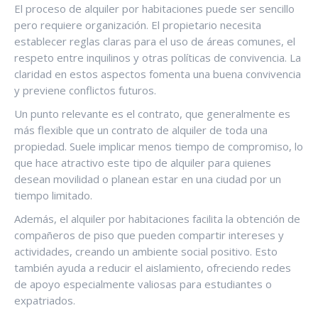
El proceso de alquiler por habitaciones puede ser sencillo
pero requiere organización. El propietario necesita
establecer reglas claras para el uso de áreas comunes, el
respeto entre inquilinos y otras políticas de convivencia. La
claridad en estos aspectos fomenta una buena convivencia
y previene conflictos futuros.
Un punto relevante es el contrato, que generalmente es
más flexible que un contrato de alquiler de toda una
propiedad. Suele implicar menos tiempo de compromiso, lo
que hace atractivo este tipo de alquiler para quienes
desean movilidad o planean estar en una ciudad por un
tiempo limitado.
Además, el alquiler por habitaciones facilita la obtención de
compañeros de piso que pueden compartir intereses y
actividades, creando un ambiente social positivo. Esto
también ayuda a reducir el aislamiento, ofreciendo redes
de apoyo especialmente valiosas para estudiantes o
expatriados.