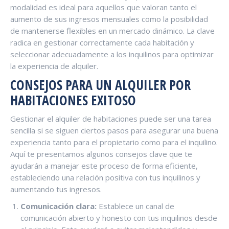
modalidad es ideal para aquellos que valoran tanto el
aumento de sus ingresos mensuales como la posibilidad
de mantenerse flexibles en un mercado dinámico. La clave
radica en gestionar correctamente cada habitación y
seleccionar adecuadamente a los inquilinos para optimizar
la experiencia de alquiler.
CONSEJOS PARA UN ALQUILER POR
HABITACIONES EXITOSO
Gestionar el alquiler de habitaciones puede ser una tarea
sencilla si se siguen ciertos pasos para asegurar una buena
experiencia tanto para el propietario como para el inquilino.
Aquí te presentamos algunos consejos clave que te
ayudarán a manejar este proceso de forma eficiente,
estableciendo una relación positiva con tus inquilinos y
aumentando tus ingresos.
Comunicación clara:
Establece un canal de
comunicación abierto y honesto con tus inquilinos desde