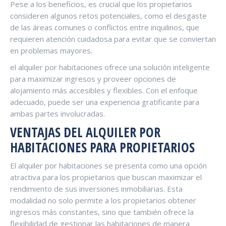
Pese a los beneficios, es crucial que los propietarios
consideren algunos retos potenciales, como el desgaste
de las áreas comunes o conflictos entre inquilinos, que
requieren atención cuidadosa para evitar que se conviertan
en problemas mayores.
el alquiler por habitaciones ofrece una solución inteligente
para maximizar ingresos y proveer opciones de
alojamiento más accesibles y flexibles. Con el enfoque
adecuado, puede ser una experiencia gratificante para
ambas partes involucradas.
VENTAJAS DEL ALQUILER POR
HABITACIONES PARA PROPIETARIOS
El alquiler por habitaciones se presenta como una opción
atractiva para los propietarios que buscan maximizar el
rendimiento de sus inversiones inmobiliarias. Esta
modalidad no solo permite a los propietarios obtener
ingresos más constantes, sino que también ofrece la
flexibilidad de gestionar las habitaciones de manera