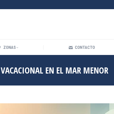
ZONAS
CONTACTO
ZONAS
CONTACTO
R VACACIONAL EN EL MAR MENOR