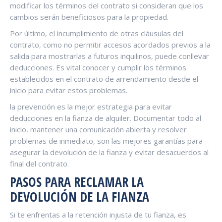
modificar los términos del contrato si consideran que los
cambios serán beneficiosos para la propiedad.
Por último, el incumplimiento de otras cláusulas del
contrato, como no permitir accesos acordados previos a la
salida para mostrarlas a futuros inquilinos, puede conllevar
deducciones. Es vital conocer y cumplir los términos
establecidos en el contrato de arrendamiento desde el
inicio para evitar estos problemas.
la prevención es la mejor estrategia para evitar
deducciones en la fianza de alquiler. Documentar todo al
inicio, mantener una comunicación abierta y resolver
problemas de inmediato, son las mejores garantías para
asegurar la devolución de la fianza y evitar desacuerdos al
final del contrato.
PASOS PARA RECLAMAR LA
DEVOLUCIÓN DE LA FIANZA
Si te enfrentas a la retención injusta de tu fianza, es