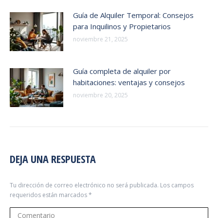
Guía de Alquiler Temporal: Consejos
para Inquilinos y Propietarios
noviembre 21, 2025
Guía completa de alquiler por
habitaciones: ventajas y consejos
noviembre 20, 2025
DEJA UNA RESPUESTA
Tu dirección de correo electrónico no será publicada. Los campos
requeridos están marcados
*
Comentario