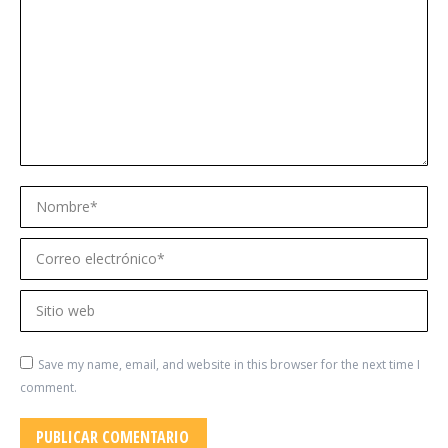
Nombre *
Correo electrónico *
Sitio web
Save my name, email, and website in this browser for the next time I
comment.
PUBLICAR COMENTARIO