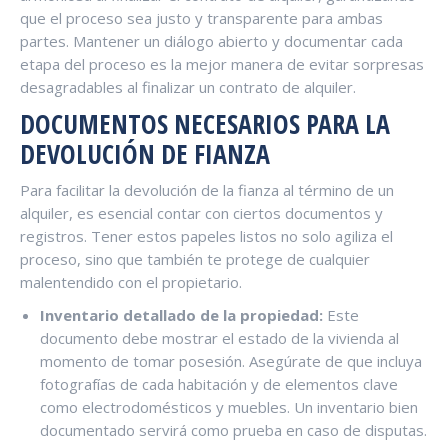
que el proceso sea justo y transparente para ambas
partes. Mantener un diálogo abierto y documentar cada
etapa del proceso es la mejor manera de evitar sorpresas
desagradables al finalizar un contrato de alquiler.
DOCUMENTOS NECESARIOS PARA LA
DEVOLUCIÓN DE FIANZA
Para facilitar la devolución de la fianza al término de un
alquiler, es esencial contar con ciertos documentos y
registros. Tener estos papeles listos no solo agiliza el
proceso, sino que también te protege de cualquier
malentendido con el propietario.
Inventario detallado de la propiedad:
Este
documento debe mostrar el estado de la vivienda al
momento de tomar posesión. Asegúrate de que incluya
fotografías de cada habitación y de elementos clave
como electrodomésticos y muebles. Un inventario bien
documentado servirá como prueba en caso de disputas.