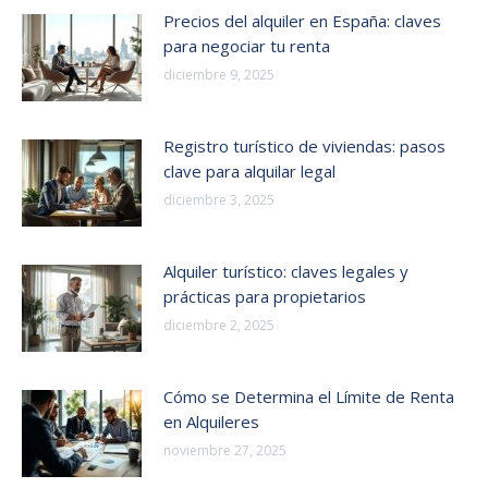
Precios del alquiler en España: claves
para negociar tu renta
diciembre 9, 2025
Registro turístico de viviendas: pasos
clave para alquilar legal
diciembre 3, 2025
Alquiler turístico: claves legales y
prácticas para propietarios
diciembre 2, 2025
Cómo se Determina el Límite de Renta
en Alquileres
noviembre 27, 2025