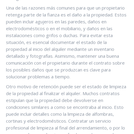
Una de las razones más comunes para que un propietario
retenga parte de la fianza es el daño a la propiedad. Estos
pueden incluir agujeros en las paredes, daños en
electrodomésticos o en el mobiliario, y daños en las
instalaciones como grifos o duchas. Para evitar esta
situación, es esencial documentar el estado de la
propiedad al inicio del alquiler mediante un inventario
detallado y fotografías. Asimismo, mantener una buena
comunicación con el propietario durante el contrato sobre
los posibles daños que se produzcan es clave para
solucionar problemas a tiempo.
Otro motivo de retención puede ser el estado de limpieza
de la propiedad al finalizar el alquiler. Muchos contratos
estipulan que la propiedad debe devolverse en
condiciones similares a como se encontraba al inicio. Esto
puede incluir detalles como la limpieza de alfombras,
cortinas y electrodomésticos. Contratar un servicio
profesional de limpieza al final del arrendamiento, o por lo