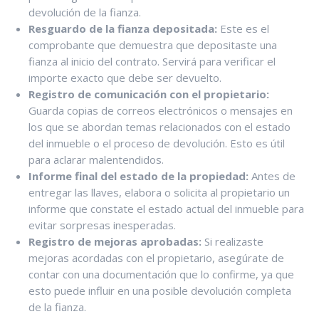
devolución de la fianza.
Resguardo de la fianza depositada:
Este es el
comprobante que demuestra que depositaste una
fianza al inicio del contrato. Servirá para verificar el
importe exacto que debe ser devuelto.
Registro de comunicación con el propietario:
Guarda copias de correos electrónicos o mensajes en
los que se abordan temas relacionados con el estado
del inmueble o el proceso de devolución. Esto es útil
para aclarar malentendidos.
Informe final del estado de la propiedad:
Antes de
entregar las llaves, elabora o solicita al propietario un
informe que constate el estado actual del inmueble para
evitar sorpresas inesperadas.
Registro de mejoras aprobadas:
Si realizaste
mejoras acordadas con el propietario, asegúrate de
contar con una documentación que lo confirme, ya que
esto puede influir en una posible devolución completa
de la fianza.