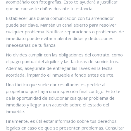
acompáñalo con fotografías. Esto te ayudará a justificar
que no causaste daños durante tu estancia.
Establecer una buena comunicación con tu arrendador
puede ser clave. Mantén un canal abierto para resolver
cualquier problema. Notificar reparaciones o problemas de
inmediato puede evitar malentendidos y deducciones
innecesarias de tu fianza.
No olvides cumplir con las obligaciones del contrato, como
el pago puntual del alquiler y las facturas de suministros.
Además, asegúrate de entregar las llaves en la fecha
acordada, limpiando el inmueble a fondo antes de irte.
Una táctica que suele dar resultados es pedirle al
propietario que haga una inspección final contigo. Esto te
da la oportunidad de solucionar cualquier problema de
inmediato y llegar a un acuerdo sobre el estado del
inmueble.
Finalmente, es útil estar informado sobre tus derechos
legales en caso de que se presenten problemas. Consultar