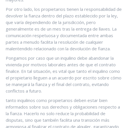
Por otro lado, los propietarios tienen la responsabilidad de
devolver la fianza dentro del plazo establecido por la ley,
que varía dependiendo de la jurisdicción, pero
generalmente es de un mes tras la entrega de llaves. La
comunicación respetuosa y documentada entre ambas
partes a menudo facilita la resolución de cualquier
malentendido relacionado con la devolución de fianza.
Pongamos por caso que un inquilino debe abandonar la
vivienda por motivos laborales antes de que el contrato
finalice. En tal situación, es vital que tanto el inquilino como
el propietario lleguen a un acuerdo por escrito sobre cómo
se manejará la fianza y el final del contrato, evitando
conflictos a futuro.
tanto inquilinos como propietarios deben estar bien
informados sobre sus derechos y obligaciones respecto a
la fianza. Hacerlo no solo reduce la probabilidad de
disputas, sino que también facilita una transición más
armoniosa al finalizar el contrato de alquiler, garantizando