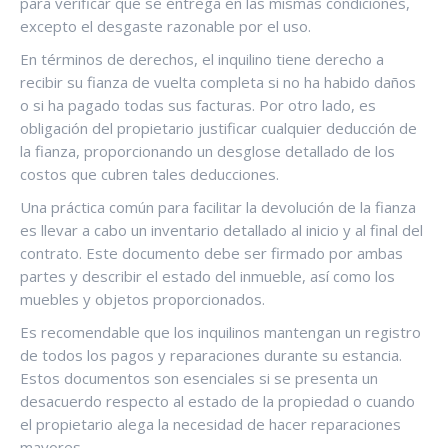
para verificar que se entrega en las mismas condiciones,
excepto el desgaste razonable por el uso.
En términos de derechos, el inquilino tiene derecho a
recibir su fianza de vuelta completa si no ha habido daños
o si ha pagado todas sus facturas. Por otro lado, es
obligación del propietario justificar cualquier deducción de
la fianza, proporcionando un desglose detallado de los
costos que cubren tales deducciones.
Una práctica común para facilitar la devolución de la fianza
es llevar a cabo un inventario detallado al inicio y al final del
contrato. Este documento debe ser firmado por ambas
partes y describir el estado del inmueble, así como los
muebles y objetos proporcionados.
Es recomendable que los inquilinos mantengan un registro
de todos los pagos y reparaciones durante su estancia.
Estos documentos son esenciales si se presenta un
desacuerdo respecto al estado de la propiedad o cuando
el propietario alega la necesidad de hacer reparaciones
mayores.