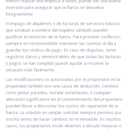
menos realizar una limpieza a fondo, puede ser una buena
inversión para asegurar que la fianza se devuelva
íntegramente.
El impago de alquileres o de facturas de servicios básicos
que estaban a nombre del inquilino también pueden
justificar la retención de la fianza. Para prevenir conflictos,
siempre es recomendable mantener las cuentas al día y
guardar los recibos de pago. En caso de disputas, tener
registros claros y demostrables de que todas las facturas
y pagos se han cumplido puede ayudar a resolver la
situación más fácilmente.
Las modificaciones no autorizadas por el propietario en la
propiedad también son una causa de deducción. Cambios
como pintar paredes, instalar estanterías, o cualquier
alteración significativa sin el consentimiento del propietario
pueden llevar a descontar los costos de reparación de la
fianza. La solución es simple: solicitar siempre permiso por
escrito antes de hacer cambios en el inmueble. En muchos
casos, los propietarios están abiertos a discutir mejoras o