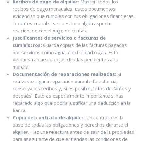
Recibos de pago de alquiler:
Mantén todos los
recibos de pago mensuales. Estos documentos
evidencian que cumples con tus obligaciones financieras,
lo cual es crucial si se cuestiona algún aspecto
relacionado con el pago de rentas.
Justificantes de servicios o facturas de
suministros:
Guarda copias de las facturas pagadas
por servicios como agua, electricidad o gas. Esto
demuestra que no dejas deudas pendientes a tu
marcha.
Documentación de reparaciones realizadas:
Si
realizaste alguna reparación durante tu estancia,
conserva los recibos y, si es posible, fotos del ‘antes y
después’. Esto es especialmente importante si has
reparado algo que podría justificar una deducción en la
fianza.
Copia del contrato de alquiler:
Un contrato es la
base de todas las obligaciones y derechos durante el
alquiler. Haz una relectura antes de salir de la propiedad
para asegurarte de que entiendes las condiciones de