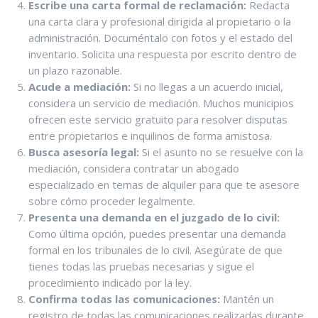
Escribe una carta formal de reclamación:
Redacta
una carta clara y profesional dirigida al propietario o la
administración. Documéntalo con fotos y el estado del
inventario. Solicita una respuesta por escrito dentro de
un plazo razonable.
Acude a mediación:
Si no llegas a un acuerdo inicial,
considera un servicio de mediación. Muchos municipios
ofrecen este servicio gratuito para resolver disputas
entre propietarios e inquilinos de forma amistosa.
Busca asesoría legal:
Si el asunto no se resuelve con la
mediación, considera contratar un abogado
especializado en temas de alquiler para que te asesore
sobre cómo proceder legalmente.
Presenta una demanda en el juzgado de lo civil:
Como última opción, puedes presentar una demanda
formal en los tribunales de lo civil. Asegúrate de que
tienes todas las pruebas necesarias y sigue el
procedimiento indicado por la ley.
Confirma todas las comunicaciones:
Mantén un
registro de todas las comunicaciones realizadas durante