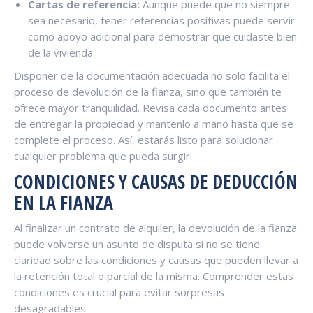
Cartas de referencia:
Aunque puede que no siempre
sea necesario, tener referencias positivas puede servir
como apoyo adicional para demostrar que cuidaste bien
de la vivienda.
Disponer de la documentación adecuada no solo facilita el
proceso de devolución de la fianza, sino que también te
ofrece mayor tranquilidad. Revisa cada documento antes
de entregar la propiedad y mantenlo a mano hasta que se
complete el proceso. Así, estarás listo para solucionar
cualquier problema que pueda surgir.
CONDICIONES Y CAUSAS DE DEDUCCIÓN
EN LA FIANZA
Al finalizar un contrato de alquiler, la devolución de la fianza
puede volverse un asunto de disputa si no se tiene
claridad sobre las condiciones y causas que pueden llevar a
la retención total o parcial de la misma. Comprender estas
condiciones es crucial para evitar sorpresas
desagradables.