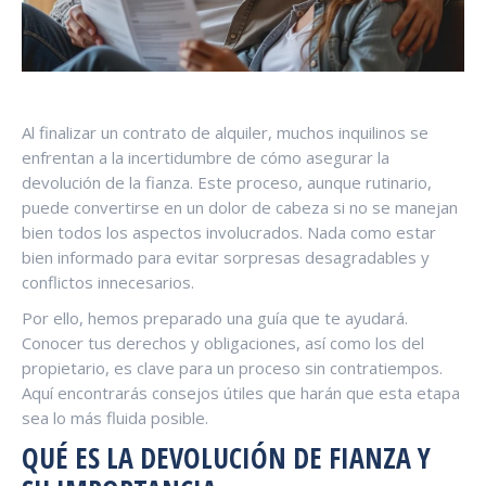
Al finalizar un contrato de alquiler, muchos inquilinos se
enfrentan a la incertidumbre de cómo asegurar la
devolución de la fianza. Este proceso, aunque rutinario,
puede convertirse en un dolor de cabeza si no se manejan
bien todos los aspectos involucrados. Nada como estar
bien informado para evitar sorpresas desagradables y
conflictos innecesarios.
Por ello, hemos preparado una guía que te ayudará.
Conocer tus derechos y obligaciones, así como los del
propietario, es clave para un proceso sin contratiempos.
Aquí encontrarás consejos útiles que harán que esta etapa
sea lo más fluida posible.
QUÉ ES LA DEVOLUCIÓN DE FIANZA Y