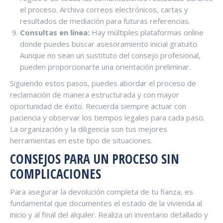
el proceso. Archiva correos electrónicos, cartas y
resultados de mediación para futuras referencias.
Consultas en línea:
Hay múltiples plataformas online
donde puedes buscar asesoramiento inicial gratuito.
Aunque no sean un sustituto del consejo profesional,
pueden proporcionarte una orientación preliminar.
Siguiendo estos pasos, puedes abordar el proceso de
reclamación de manera estructurada y con mayor
oportunidad de éxito. Recuerda siempre actuar con
paciencia y observar los tiempos legales para cada paso.
La organización y la diligencia son tus mejores
herramientas en este tipo de situaciones.
CONSEJOS PARA UN PROCESO SIN
COMPLICACIONES
Para asegurar la devolución completa de tu fianza, es
fundamental que documentes el estado de la vivienda al
inicio y al final del alquiler. Realiza un inventario detallado y