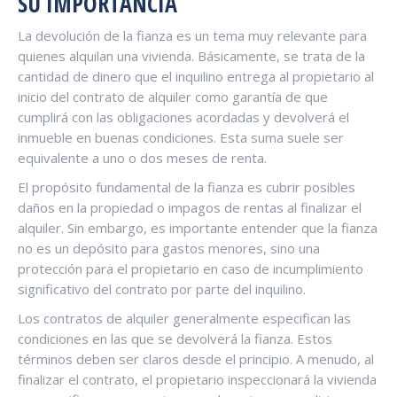
SU IMPORTANCIA
La devolución de la fianza es un tema muy relevante para
quienes alquilan una vivienda. Básicamente, se trata de la
cantidad de dinero que el inquilino entrega al propietario al
inicio del contrato de alquiler como garantía de que
cumplirá con las obligaciones acordadas y devolverá el
inmueble en buenas condiciones. Esta suma suele ser
equivalente a uno o dos meses de renta.
El propósito fundamental de la fianza es cubrir posibles
daños en la propiedad o impagos de rentas al finalizar el
alquiler. Sin embargo, es importante entender que la fianza
no es un depósito para gastos menores, sino una
protección para el propietario en caso de incumplimiento
significativo del contrato por parte del inquilino.
Los contratos de alquiler generalmente especifican las
condiciones en las que se devolverá la fianza. Estos
términos deben ser claros desde el principio. A menudo, al
finalizar el contrato, el propietario inspeccionará la vivienda