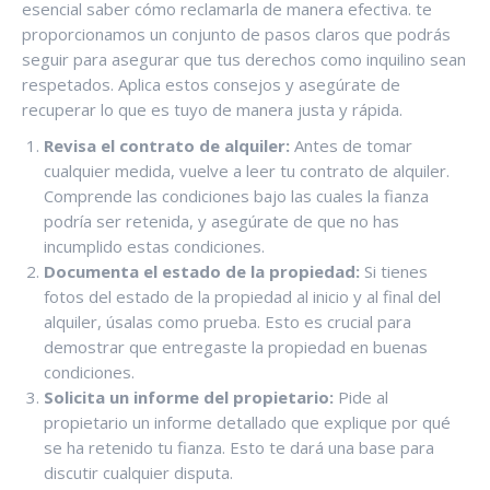
esencial saber cómo reclamarla de manera efectiva. te
proporcionamos un conjunto de pasos claros que podrás
seguir para asegurar que tus derechos como inquilino sean
respetados. Aplica estos consejos y asegúrate de
recuperar lo que es tuyo de manera justa y rápida.
Revisa el contrato de alquiler:
Antes de tomar
cualquier medida, vuelve a leer tu contrato de alquiler.
Comprende las condiciones bajo las cuales la fianza
podría ser retenida, y asegúrate de que no has
incumplido estas condiciones.
Documenta el estado de la propiedad:
Si tienes
fotos del estado de la propiedad al inicio y al final del
alquiler, úsalas como prueba. Esto es crucial para
demostrar que entregaste la propiedad en buenas
condiciones.
Solicita un informe del propietario:
Pide al
propietario un informe detallado que explique por qué
se ha retenido tu fianza. Esto te dará una base para
discutir cualquier disputa.